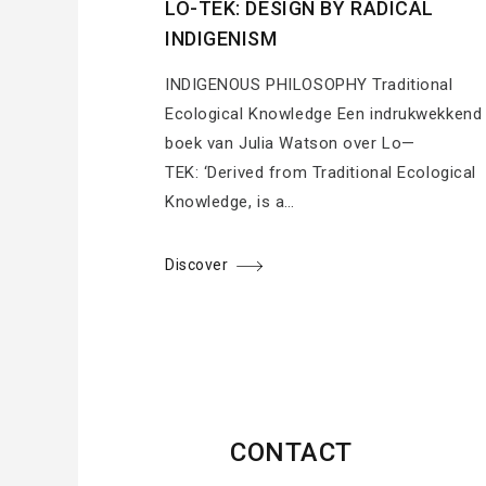
LO-TEK: DESIGN BY RADICAL
INDIGENISM
INDIGENOUS PHILOSOPHY Traditional
Ecological Knowledge Een indrukwekkend
boek van Julia Watson over Lo—
TEK: ‘Derived from Traditional Ecological
Knowledge, is a…
Discover
CONTACT