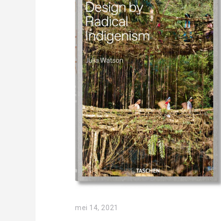
mei 14, 2021