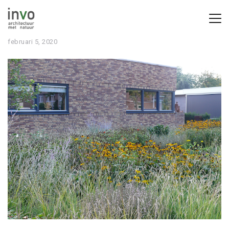
februari 5, 2020