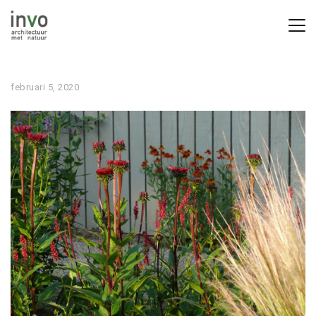
februari 5, 2020